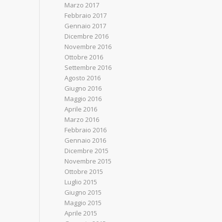
Marzo 2017
Febbraio 2017
Gennaio 2017
Dicembre 2016
Novembre 2016
Ottobre 2016
Settembre 2016
Agosto 2016
Giugno 2016
Maggio 2016
Aprile 2016
Marzo 2016
Febbraio 2016
Gennaio 2016
Dicembre 2015
Novembre 2015
Ottobre 2015
Luglio 2015
Giugno 2015
Maggio 2015
Aprile 2015