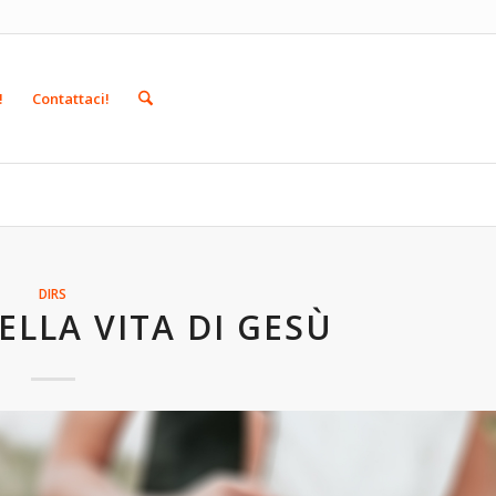
!
Contattaci!
DIRS
ELLA VITA DI GESÙ