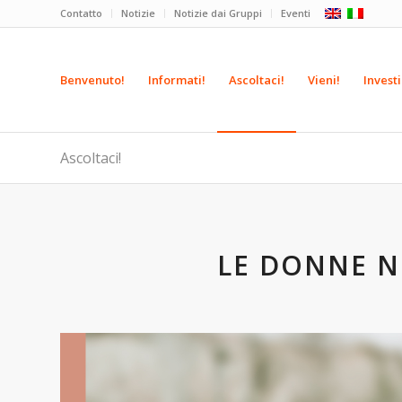
Contatto
Notizie
Notizie dai Gruppi
Eventi
Benvenuto!
Informati!
Ascoltaci!
Vieni!
Investi
Ascoltaci!
LE DONNE N