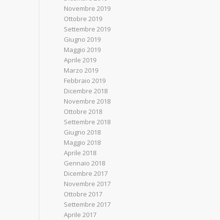
Novembre 2019
Ottobre 2019
Settembre 2019
Giugno 2019
Maggio 2019
Aprile 2019
Marzo 2019
Febbraio 2019
Dicembre 2018
Novembre 2018
Ottobre 2018
Settembre 2018
Giugno 2018
Maggio 2018
Aprile 2018
Gennaio 2018
Dicembre 2017
Novembre 2017
Ottobre 2017
Settembre 2017
Aprile 2017