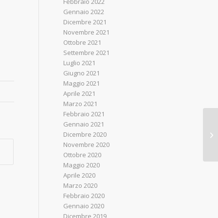
Febbraio 2022
Gennaio 2022
Dicembre 2021
Novembre 2021
Ottobre 2021
Settembre 2021
Luglio 2021
Giugno 2021
Maggio 2021
Aprile 2021
Marzo 2021
Febbraio 2021
Gennaio 2021
Dicembre 2020
Novembre 2020
Ottobre 2020
Maggio 2020
Aprile 2020
Marzo 2020
Febbraio 2020
Gennaio 2020
Dicembre 2019