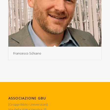
Francesco Schiano
ASSOCIAZIONE GBU
[Gruppi Biblici Universitari]
Via della Vigna Vecchia 15