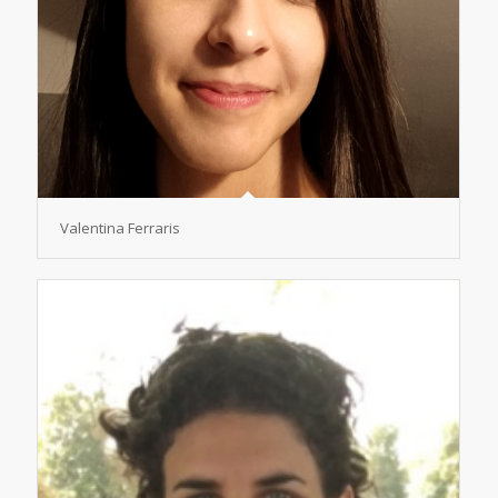
Valentina Ferraris