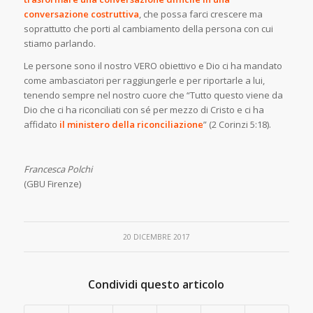
conversazione costruttiva
, che possa farci crescere ma
soprattutto che porti al cambiamento della persona con cui
stiamo parlando.
Le persone sono il nostro VERO obiettivo e Dio ci ha mandato
come ambasciatori per raggiungerle e per riportarle a lui,
tenendo sempre nel nostro cuore che “Tutto questo viene da
Dio che ci ha riconciliati con sé per mezzo di Cristo e ci ha
affidato
il ministero della riconciliazione
” (2 Corinzi 5:18).
Francesca Polchi
(GBU Firenze)
20 DICEMBRE 2017
Condividi questo articolo