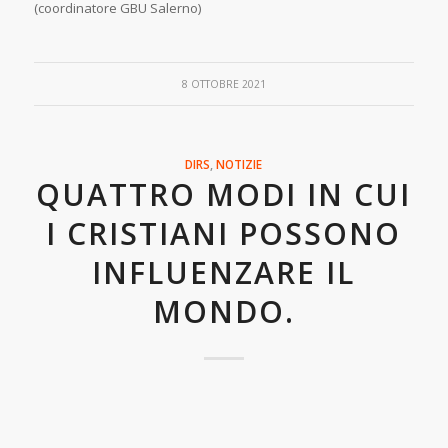
(coordinatore GBU Salerno)
8 OTTOBRE 2021
DIRS
,
NOTIZIE
QUATTRO MODI IN CUI
I CRISTIANI POSSONO
INFLUENZARE IL
MONDO.